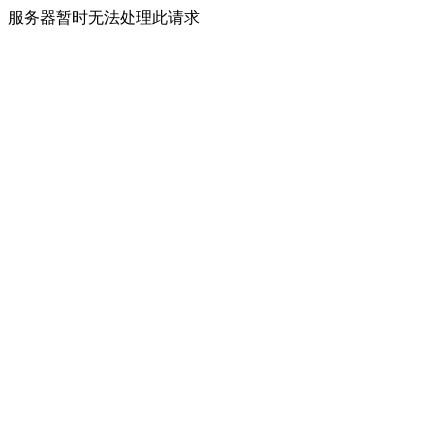
服务器暂时无法处理此请求