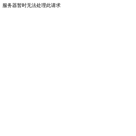
服务器暂时无法处理此请求