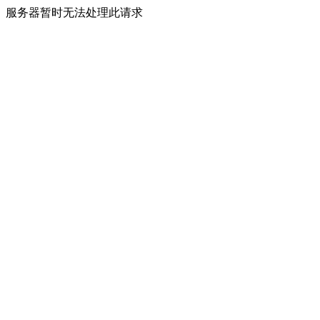
服务器暂时无法处理此请求