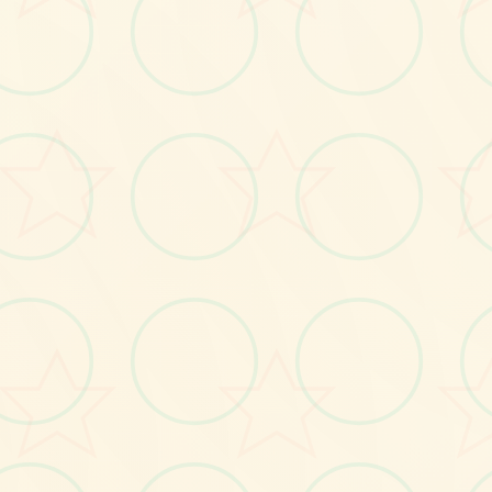
画面艺术展
感受游戏的视觉魅力
No.2