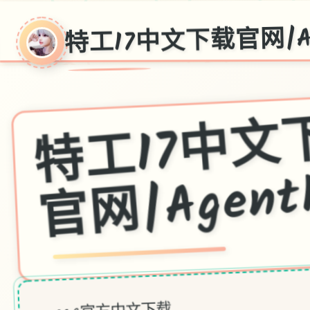
特工17中文下载官网|Ag
工1
网|Agent
v0.25.9,官方中文下载